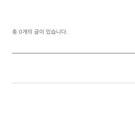
총 0개의 글이 있습니다.