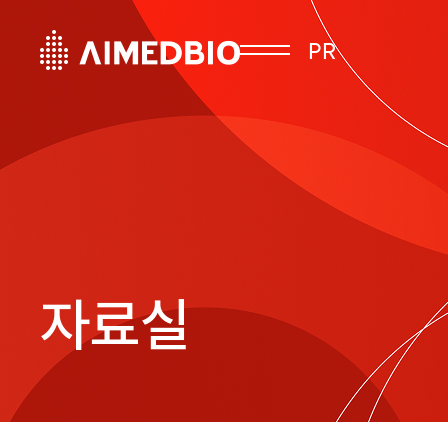
PR
자료실