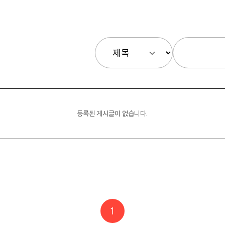
등록된 게시글이 없습니다.
1