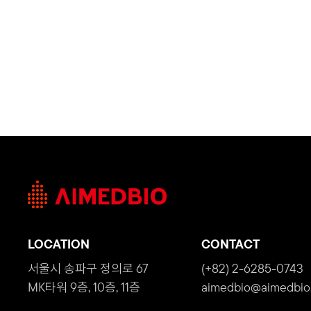
LOCATION
CONTACT
서울시 송파구 정의로 67
(+82) 2-6285-0743
MK타워 9층, 10층, 11층
aimedbio@aimedbio