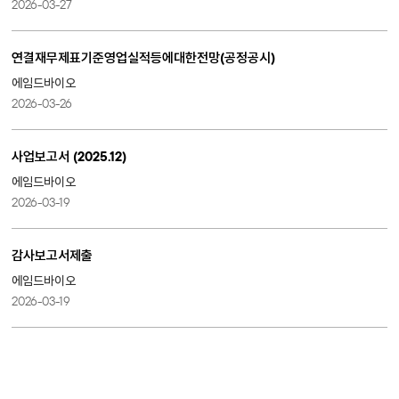
2026-03-27
연결재무제표기준영업실적등에대한전망(공정공시)
에임드바이오
2026-03-26
사업보고서 (2025.12)
에임드바이오
2026-03-19
감사보고서제출
에임드바이오
2026-03-19